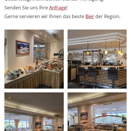
Senden Sie uns Ihre
Anfrage
!
Gerne servieren wir Ihnen das beste
Bier
der Region.