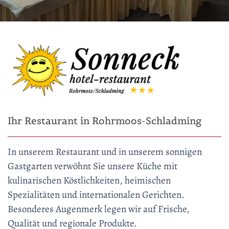
Ihr Restaurant in Rohrmoos-Schladming
In unserem Restaurant und in unserem sonnigen
Gastgarten verwöhnt Sie unsere Küche mit
kulinarischen Köstlichkeiten, heimischen
Spezialitäten und internationalen Gerichten.
Besonderes Augenmerk legen wir auf Frische,
Qualität und regionale Produkte.