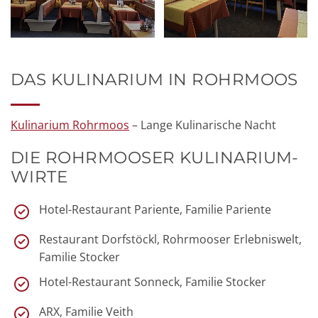
DAS KULINARIUM IN ROHRMOOS
Kulinarium Rohrmoos
– Lange Kulinarische Nacht
DIE ROHRMOOSER KULINARIUM-
WIRTE
Hotel-Restaurant Pariente, Familie Pariente
Restaurant Dorfstöckl, Rohrmooser Erlebniswelt,
Familie Stocker
Hotel-Restaurant Sonneck, Familie Stocker
ARX, Familie Veith