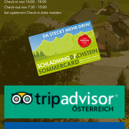
Check-in von 14:00 - 18:00
Check-out von 7:30 - 10:00
bei späterem Check-in bitte melden