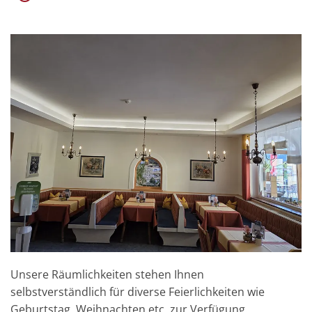
Unsere Räumlichkeiten stehen Ihnen
selbstverständlich für diverse Feierlichkeiten wie
Geburtstag, Weihnachten etc. zur Verfügung.