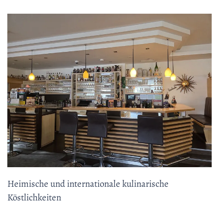
Heimische und internationale kulinarische
Köstlichkeiten