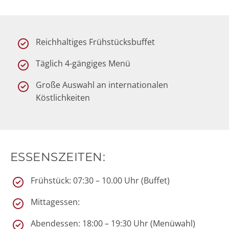
Reichhaltiges Frühstücksbuffet
Täglich 4-gängiges Menü
Große Auswahl an internationalen
Köstlichkeiten
ESSENSZEITEN:
Frühstück: 07:30 – 10.00 Uhr (Buffet)
Mittagessen:
Abendessen: 18:00 – 19:30 Uhr (Menüwahl)