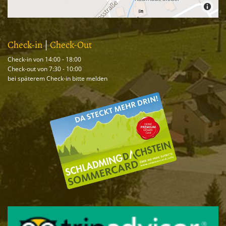
Check-in
|
Check-Out
Check-in von 14:00 - 18:00
Check-out von 7:30 - 10:00
bei späterem Check-in bitte melden