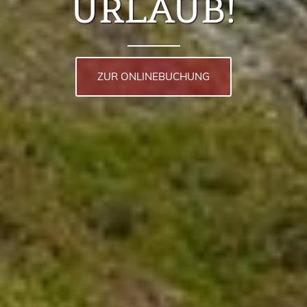
URLAUB!
ZUR ONLINEBUCHUNG